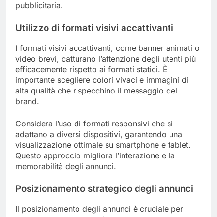
pubblicitaria.
Utilizzo di formati visivi accattivanti
I formati visivi accattivanti, come banner animati o
video brevi, catturano l’attenzione degli utenti più
efficacemente rispetto ai formati statici. È
importante scegliere colori vivaci e immagini di
alta qualità che rispecchino il messaggio del
brand.
Considera l’uso di formati responsivi che si
adattano a diversi dispositivi, garantendo una
visualizzazione ottimale su smartphone e tablet.
Questo approccio migliora l’interazione e la
memorabilità degli annunci.
Posizionamento strategico degli annunci
Il posizionamento degli annunci è cruciale per