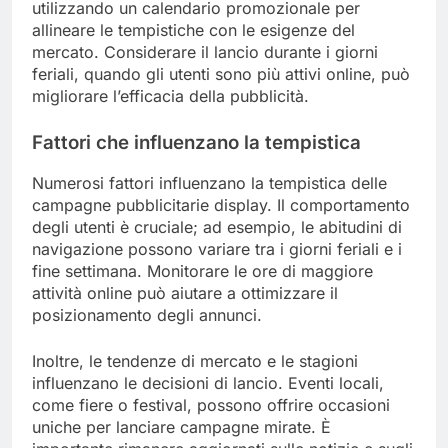
utilizzando un calendario promozionale per
allineare le tempistiche con le esigenze del
mercato. Considerare il lancio durante i giorni
feriali, quando gli utenti sono più attivi online, può
migliorare l’efficacia della pubblicità.
Fattori che influenzano la tempistica
Numerosi fattori influenzano la tempistica delle
campagne pubblicitarie display. Il comportamento
degli utenti è cruciale; ad esempio, le abitudini di
navigazione possono variare tra i giorni feriali e i
fine settimana. Monitorare le ore di maggiore
attività online può aiutare a ottimizzare il
posizionamento degli annunci.
Inoltre, le tendenze di mercato e le stagioni
influenzano le decisioni di lancio. Eventi locali,
come fiere o festival, possono offrire occasioni
uniche per lanciare campagne mirate. È