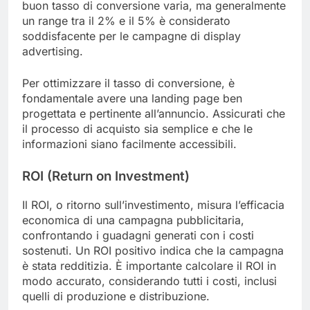
buon tasso di conversione varia, ma generalmente
un range tra il 2% e il 5% è considerato
soddisfacente per le campagne di display
advertising.
Per ottimizzare il tasso di conversione, è
fondamentale avere una landing page ben
progettata e pertinente all’annuncio. Assicurati che
il processo di acquisto sia semplice e che le
informazioni siano facilmente accessibili.
ROI (Return on Investment)
Il ROI, o ritorno sull’investimento, misura l’efficacia
economica di una campagna pubblicitaria,
confrontando i guadagni generati con i costi
sostenuti. Un ROI positivo indica che la campagna
è stata redditizia. È importante calcolare il ROI in
modo accurato, considerando tutti i costi, inclusi
quelli di produzione e distribuzione.