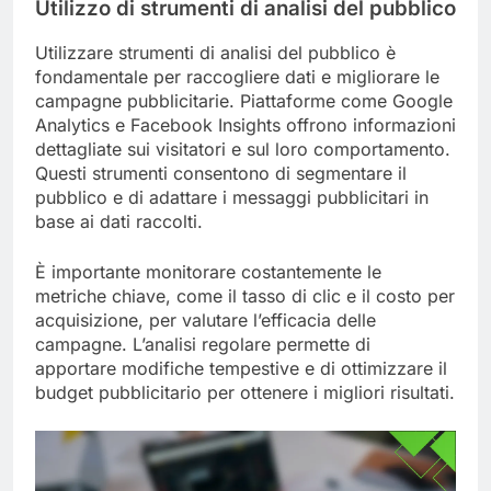
Utilizzo di strumenti di analisi del pubblico
Utilizzare strumenti di analisi del pubblico è
fondamentale per raccogliere dati e migliorare le
campagne pubblicitarie. Piattaforme come Google
Analytics e Facebook Insights offrono informazioni
dettagliate sui visitatori e sul loro comportamento.
Questi strumenti consentono di segmentare il
pubblico e di adattare i messaggi pubblicitari in
base ai dati raccolti.
È importante monitorare costantemente le
metriche chiave, come il tasso di clic e il costo per
acquisizione, per valutare l’efficacia delle
campagne. L’analisi regolare permette di
apportare modifiche tempestive e di ottimizzare il
budget pubblicitario per ottenere i migliori risultati.