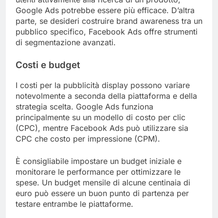
Google Ads potrebbe essere più efficace. D’altra
parte, se desideri costruire brand awareness tra un
pubblico specifico, Facebook Ads offre strumenti
di segmentazione avanzati.
Costi e budget
I costi per la pubblicità display possono variare
notevolmente a seconda della piattaforma e della
strategia scelta. Google Ads funziona
principalmente su un modello di costo per clic
(CPC), mentre Facebook Ads può utilizzare sia
CPC che costo per impressione (CPM).
È consigliabile impostare un budget iniziale e
monitorare le performance per ottimizzare le
spese. Un budget mensile di alcune centinaia di
euro può essere un buon punto di partenza per
testare entrambe le piattaforme.