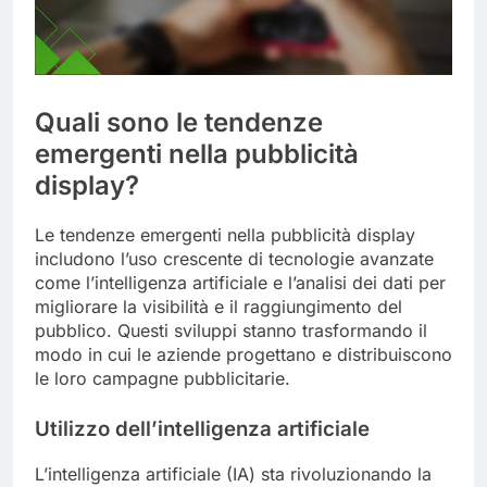
Quali sono le tendenze
emergenti nella pubblicità
display?
Le tendenze emergenti nella pubblicità display
includono l’uso crescente di tecnologie avanzate
come l’intelligenza artificiale e l’analisi dei dati per
migliorare la visibilità e il raggiungimento del
pubblico. Questi sviluppi stanno trasformando il
modo in cui le aziende progettano e distribuiscono
le loro campagne pubblicitarie.
Utilizzo dell’intelligenza artificiale
L’intelligenza artificiale (IA) sta rivoluzionando la