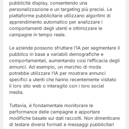
pubblicità display, consentendo una
personalizzazione e un targeting più precisi. Le
piattaforme pubblicitarie utilizzano algoritmi di
apprendimento automatico per analizzare i
comportamenti degli utenti e ottimizzare le
campagne in tempo reale.
Le aziende possono sfruttare l’IA per segmentare il
pubblico in base a variabili demografiche e
comportamentali, aumentando così l’efficacia degli
annunci. Ad esempio, un marchio di moda
potrebbe utilizzare l’IA per mostrare annunci
specifici a utenti che hanno recentemente visitato
il loro sito web o interagito con i loro social
media.
Tuttavia, è fondamentale monitorare le
performance delle campagne e apportare
modifiche basate sui dati raccolti. Non dimenticare
di testare diversi formati e messaggi pubblicitari