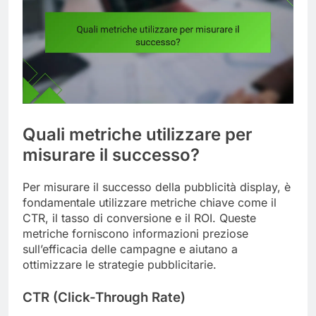
Quali metriche utilizzare per
misurare il successo?
Per misurare il successo della pubblicità display, è
fondamentale utilizzare metriche chiave come il
CTR, il tasso di conversione e il ROI. Queste
metriche forniscono informazioni preziose
sull’efficacia delle campagne e aiutano a
ottimizzare le strategie pubblicitarie.
CTR (Click-Through Rate)