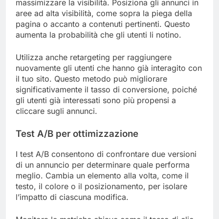
massimizzare la visibilità. Posiziona gli annunci in
aree ad alta visibilità, come sopra la piega della
pagina o accanto a contenuti pertinenti. Questo
aumenta la probabilità che gli utenti li notino.
Utilizza anche retargeting per raggiungere
nuovamente gli utenti che hanno già interagito con
il tuo sito. Questo metodo può migliorare
significativamente il tasso di conversione, poiché
gli utenti già interessati sono più propensi a
cliccare sugli annunci.
Test A/B per ottimizzazione
I test A/B consentono di confrontare due versioni
di un annuncio per determinare quale performa
meglio. Cambia un elemento alla volta, come il
testo, il colore o il posizionamento, per isolare
l’impatto di ciascuna modifica.