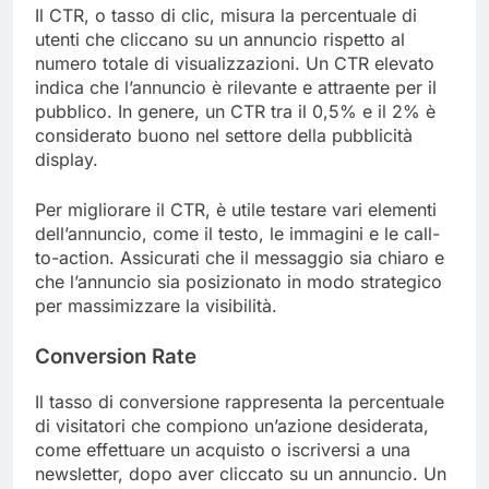
Il CTR, o tasso di clic, misura la percentuale di
utenti che cliccano su un annuncio rispetto al
numero totale di visualizzazioni. Un CTR elevato
indica che l’annuncio è rilevante e attraente per il
pubblico. In genere, un CTR tra il 0,5% e il 2% è
considerato buono nel settore della pubblicità
display.
Per migliorare il CTR, è utile testare vari elementi
dell’annuncio, come il testo, le immagini e le call-
to-action. Assicurati che il messaggio sia chiaro e
che l’annuncio sia posizionato in modo strategico
per massimizzare la visibilità.
Conversion Rate
Il tasso di conversione rappresenta la percentuale
di visitatori che compiono un’azione desiderata,
come effettuare un acquisto o iscriversi a una
newsletter, dopo aver cliccato su un annuncio. Un