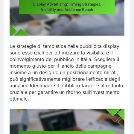
Le strategie di tempistica nella pubblicità display
sono essenziali per ottimizzare la visibilità e il
coinvolgimento del pubblico in Italia. Scegliere il
momento giusto per il lancio delle campagne,
insieme a un design e un posizionamento mirati,
può significativamente migliorare l’efficacia degli
annunci. Identificare il pubblico target è altrettanto
cruciale per garantire un ritorno sull’investimento
ottimale.