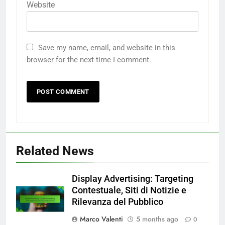
Website
Save my name, email, and website in this
browser for the next time I comment.
Related News
Display Advertising: Targeting
Contestuale, Siti di Notizie e
Rilevanza del Pubblico
Marco Valenti
5 months ago
0