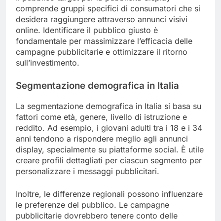
comprende gruppi specifici di consumatori che si
desidera raggiungere attraverso annunci visivi
online. Identificare il pubblico giusto è
fondamentale per massimizzare l’efficacia delle
campagne pubblicitarie e ottimizzare il ritorno
sull’investimento.
Segmentazione demografica in Italia
La segmentazione demografica in Italia si basa su
fattori come età, genere, livello di istruzione e
reddito. Ad esempio, i giovani adulti tra i 18 e i 34
anni tendono a rispondere meglio agli annunci
display, specialmente su piattaforme social. È utile
creare profili dettagliati per ciascun segmento per
personalizzare i messaggi pubblicitari.
Inoltre, le differenze regionali possono influenzare
le preferenze del pubblico. Le campagne
pubblicitarie dovrebbero tenere conto delle