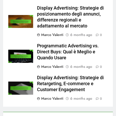
Display Advertising: Strategie di
posizionamento degli annunci,
differenze regionali e
adattamento al mercato
Marco Valenti
6 months ago
0
Programmatic Advertising vs.
Direct Buys: Qual è Meglio e
Quando Usare
Marco Valenti
6 months ago
0
Display Advertising: Strategie di
Retargeting, E-commerce e
Customer Engagement
Marco Valenti
6 months ago
0