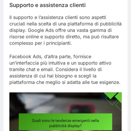
Supporto e assistenza clienti
Il supporto e l’assistenza clienti sono aspetti
cruciali nella scelta di una piattaforma di pubblicità
display. Google Ads offre una vasta gamma di
risorse online e supporto diretto, ma può risultare
complesso per i principianti.
Facebook Ads, d’altra parte, fornisce
un’interfaccia più intuitiva e un supporto attivo
tramite chat e email. Considera il livello di
assistenza di cui hai bisogno e scegli la
piattaforma che meglio si adatta alle tue esigenze.