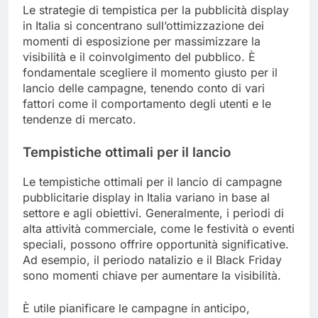
Le strategie di tempistica per la pubblicità display
in Italia si concentrano sull’ottimizzazione dei
momenti di esposizione per massimizzare la
visibilità e il coinvolgimento del pubblico. È
fondamentale scegliere il momento giusto per il
lancio delle campagne, tenendo conto di vari
fattori come il comportamento degli utenti e le
tendenze di mercato.
Tempistiche ottimali per il lancio
Le tempistiche ottimali per il lancio di campagne
pubblicitarie display in Italia variano in base al
settore e agli obiettivi. Generalmente, i periodi di
alta attività commerciale, come le festività o eventi
speciali, possono offrire opportunità significative.
Ad esempio, il periodo natalizio e il Black Friday
sono momenti chiave per aumentare la visibilità.
È utile pianificare le campagne in anticipo,