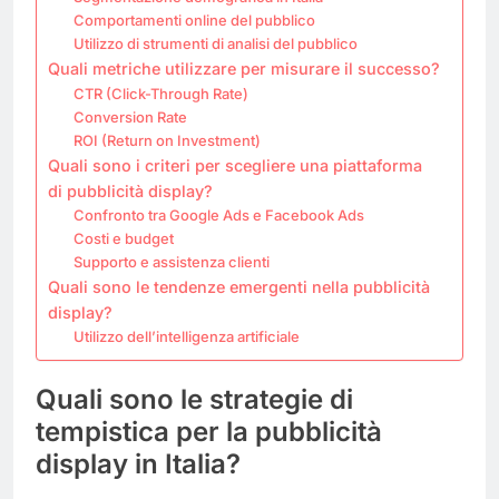
Comportamenti online del pubblico
Utilizzo di strumenti di analisi del pubblico
Quali metriche utilizzare per misurare il successo?
CTR (Click-Through Rate)
Conversion Rate
ROI (Return on Investment)
Quali sono i criteri per scegliere una piattaforma
di pubblicità display?
Confronto tra Google Ads e Facebook Ads
Costi e budget
Supporto e assistenza clienti
Quali sono le tendenze emergenti nella pubblicità
display?
Utilizzo dell’intelligenza artificiale
Quali sono le strategie di
tempistica per la pubblicità
display in Italia?