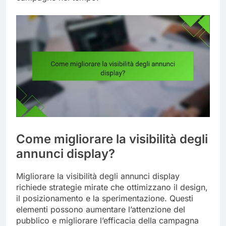
Come migliorare la visibilità degli
annunci display?
Migliorare la visibilità degli annunci display
richiede strategie mirate che ottimizzano il design,
il posizionamento e la sperimentazione. Questi
elementi possono aumentare l’attenzione del
pubblico e migliorare l’efficacia della campagna