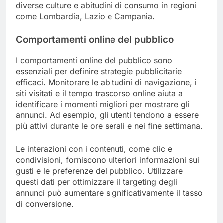
diverse culture e abitudini di consumo in regioni
come Lombardia, Lazio e Campania.
Comportamenti online del pubblico
I comportamenti online del pubblico sono
essenziali per definire strategie pubblicitarie
efficaci. Monitorare le abitudini di navigazione, i
siti visitati e il tempo trascorso online aiuta a
identificare i momenti migliori per mostrare gli
annunci. Ad esempio, gli utenti tendono a essere
più attivi durante le ore serali e nei fine settimana.
Le interazioni con i contenuti, come clic e
condivisioni, forniscono ulteriori informazioni sui
gusti e le preferenze del pubblico. Utilizzare
questi dati per ottimizzare il targeting degli
annunci può aumentare significativamente il tasso
di conversione.