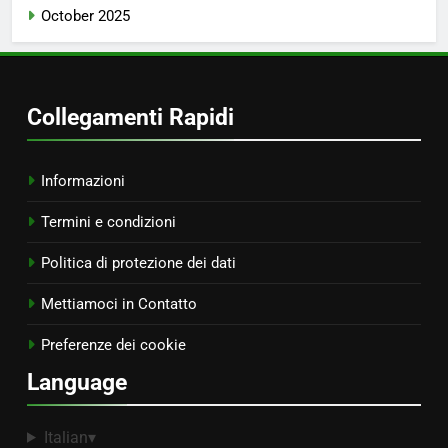
October 2025
Collegamenti Rapidi
Informazioni
Termini e condizioni
Politica di protezione dei dati
Mettiamoci in Contatto
Preferenze dei cookie
Language
Italian
▾