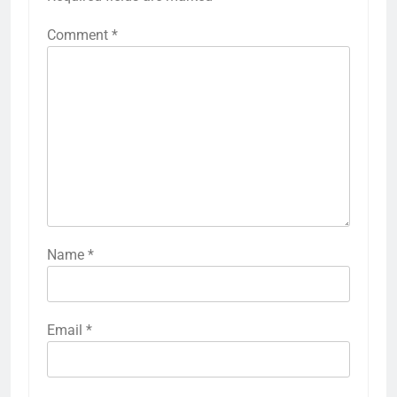
Comment
*
Name
*
Email
*