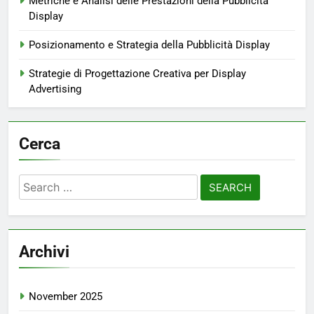
Metriche e Analisi delle Prestazioni della Pubblicità
Display
Posizionamento e Strategia della Pubblicità Display
Strategie di Progettazione Creativa per Display
Advertising
Cerca
Search
for:
Archivi
November 2025