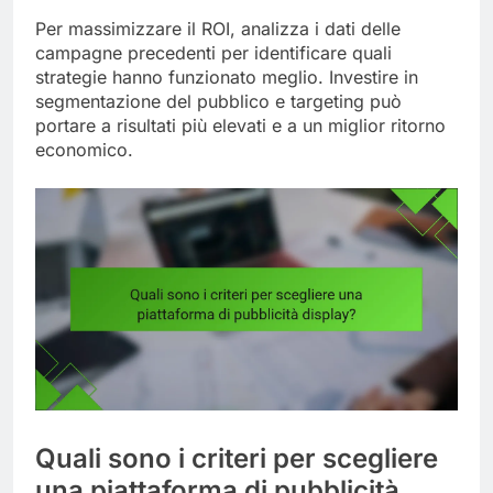
Per massimizzare il ROI, analizza i dati delle
campagne precedenti per identificare quali
strategie hanno funzionato meglio. Investire in
segmentazione del pubblico e targeting può
portare a risultati più elevati e a un miglior ritorno
economico.
Quali sono i criteri per scegliere
una piattaforma di pubblicità