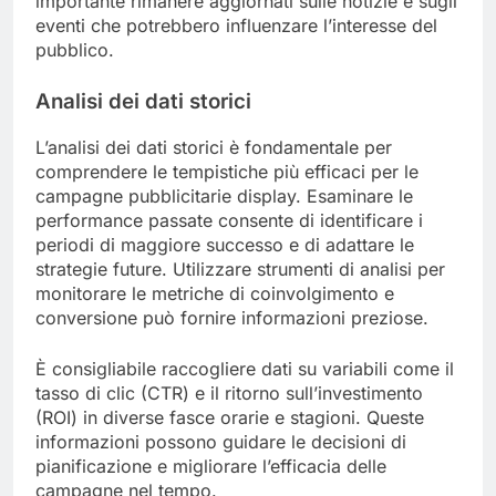
importante rimanere aggiornati sulle notizie e sugli
eventi che potrebbero influenzare l’interesse del
pubblico.
Analisi dei dati storici
L’analisi dei dati storici è fondamentale per
comprendere le tempistiche più efficaci per le
campagne pubblicitarie display. Esaminare le
performance passate consente di identificare i
periodi di maggiore successo e di adattare le
strategie future. Utilizzare strumenti di analisi per
monitorare le metriche di coinvolgimento e
conversione può fornire informazioni preziose.
È consigliabile raccogliere dati su variabili come il
tasso di clic (CTR) e il ritorno sull’investimento
(ROI) in diverse fasce orarie e stagioni. Queste
informazioni possono guidare le decisioni di
pianificazione e migliorare l’efficacia delle
campagne nel tempo.