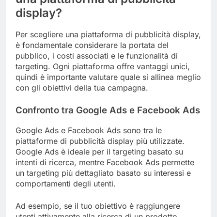
display?
Per scegliere una piattaforma di pubblicità display,
è fondamentale considerare la portata del
pubblico, i costi associati e le funzionalità di
targeting. Ogni piattaforma offre vantaggi unici,
quindi è importante valutare quale si allinea meglio
con gli obiettivi della tua campagna.
Confronto tra Google Ads e Facebook Ads
Google Ads e Facebook Ads sono tra le
piattaforme di pubblicità display più utilizzate.
Google Ads è ideale per il targeting basato su
intenti di ricerca, mentre Facebook Ads permette
un targeting più dettagliato basato su interessi e
comportamenti degli utenti.
Ad esempio, se il tuo obiettivo è raggiungere
utenti attivamente alla ricerca di un prodotto,