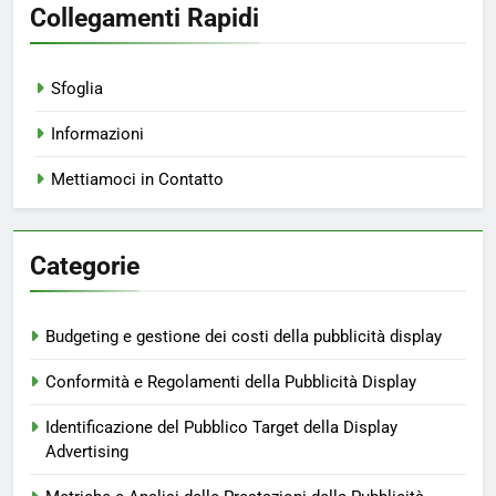
Collegamenti Rapidi
Sfoglia
Informazioni
Mettiamoci in Contatto
Categorie
Budgeting e gestione dei costi della pubblicità display
Conformità e Regolamenti della Pubblicità Display
Identificazione del Pubblico Target della Display
Advertising