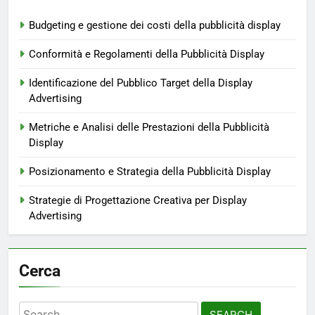
Budgeting e gestione dei costi della pubblicità display
Conformità e Regolamenti della Pubblicità Display
Identificazione del Pubblico Target della Display
Advertising
Metriche e Analisi delle Prestazioni della Pubblicità
Display
Posizionamento e Strategia della Pubblicità Display
Strategie di Progettazione Creativa per Display
Advertising
Cerca
Search