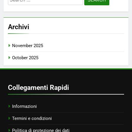
for:
Archivi
November 2025
October 2025
Collegamenti Rapidi
Informazioni
Termini e condizioni
Politica di protezione dei dati