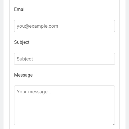
Email
Subject
Message