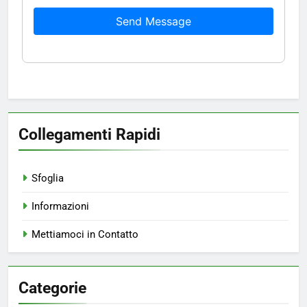
Send Message
Collegamenti Rapidi
Sfoglia
Informazioni
Mettiamoci in Contatto
Categorie