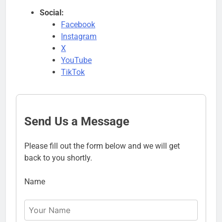
Social:
Facebook
Instagram
X
YouTube
TikTok
Send Us a Message
Please fill out the form below and we will get
back to you shortly.
Name