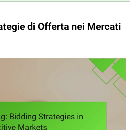
ategie di Offerta nei Mercati