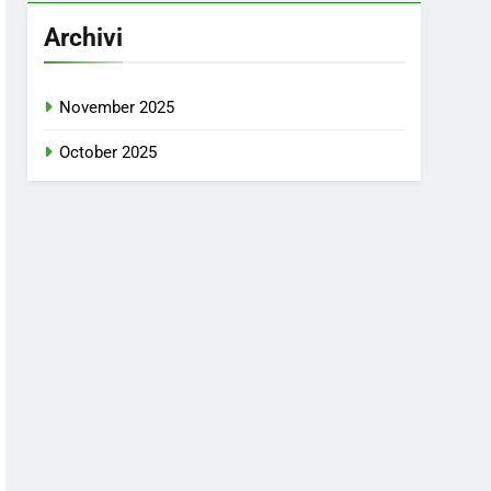
Archivi
November 2025
October 2025