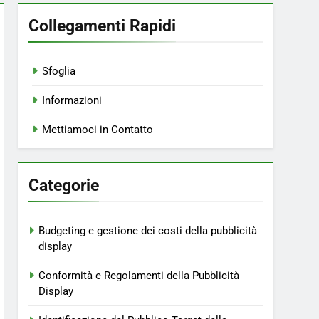
Collegamenti Rapidi
Sfoglia
Informazioni
Mettiamoci in Contatto
Categorie
Budgeting e gestione dei costi della pubblicità
display
Conformità e Regolamenti della Pubblicità
Display