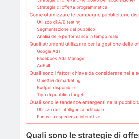
Strategia di offerta programmatica
Come ottimizzare le campagne pubblicitarie displ
Utilizzo di A/B testing
Segmentazione del pubblico
Analisi delle performance in tempo reale
Quali strumenti utilizzare per la gestione delle o
Google Ads
Facebook Ads Manager
AdRoll
Quali sono i fattori chiave da considerare nella sc
Obiettivi di marketing
Budget disponibile
Tipo di pubblico target
Quali sono le tendenze emergenti nella pubblicit
Utilizzo dell’intelligenza artificiale
Focus su esperienze interattive
Quali sono le strategie di offe