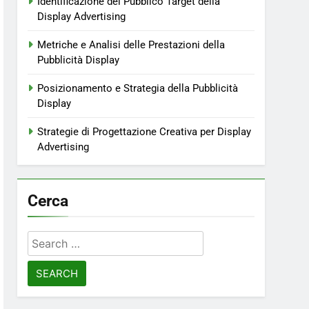
Identificazione del Pubblico Target della
Display Advertising
Metriche e Analisi delle Prestazioni della
Pubblicità Display
Posizionamento e Strategia della Pubblicità
Display
Strategie di Progettazione Creativa per Display
Advertising
Cerca
Search
for: