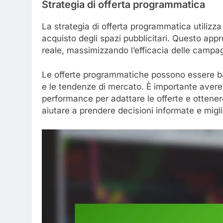
Strategia di offerta programmatica
La strategia di offerta programmatica utilizza
acquisto degli spazi pubblicitari. Questo appr
reale, massimizzando l’efficacia delle campa
Le offerte programmatiche possono essere ba
e le tendenze di mercato. È importante avere
performance per adattare le offerte e ottenere i
aiutare a prendere decisioni informate e migli