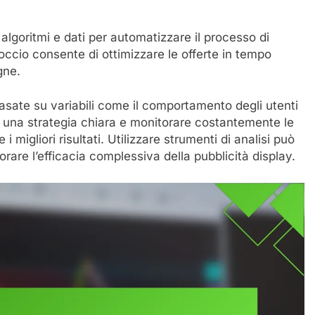
 algoritmi e dati per automatizzare il processo di
occio consente di ottimizzare le offerte in tempo
gne.
sate su variabili come il comportamento degli utenti
 una strategia chiara e monitorare costantemente le
 migliori risultati. Utilizzare strumenti di analisi può
orare l’efficacia complessiva della pubblicità display.