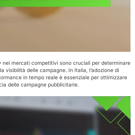
ay nei mercati competitivi sono cruciali per determinare
la visibilità delle campagne. In Italia, l’adozione di
rformance in tempo reale è essenziale per ottimizzare
cacia delle campagne pubblicitarie.