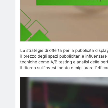
Le strategie di offerta per la pubblicità displ
il prezzo degli spazi pubblicitari e influenzare 
tecniche come A/B testing e analisi delle pe
il ritorno sull’investimento e migliorare l’effi