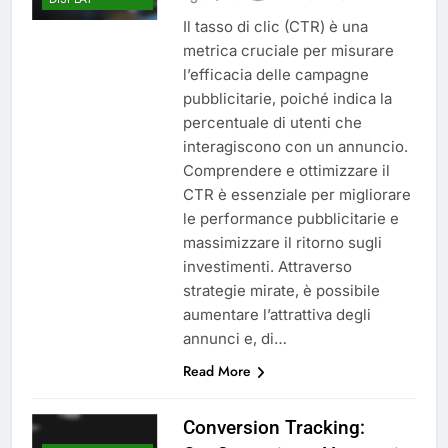
Il tasso di clic (CTR) è una
metrica cruciale per misurare
l’efficacia delle campagne
pubblicitarie, poiché indica la
percentuale di utenti che
interagiscono con un annuncio.
Comprendere e ottimizzare il
CTR è essenziale per migliorare
le performance pubblicitarie e
massimizzare il ritorno sugli
investimenti. Attraverso
strategie mirate, è possibile
aumentare l’attrattiva degli
annunci e, di…
Read More
Conversion Tracking: