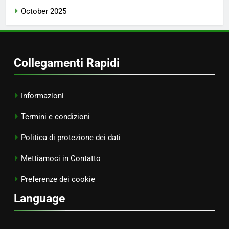
October 2025
Collegamenti Rapidi
Informazioni
Termini e condizioni
Politica di protezione dei dati
Mettiamoci in Contatto
Preferenze dei cookie
Language