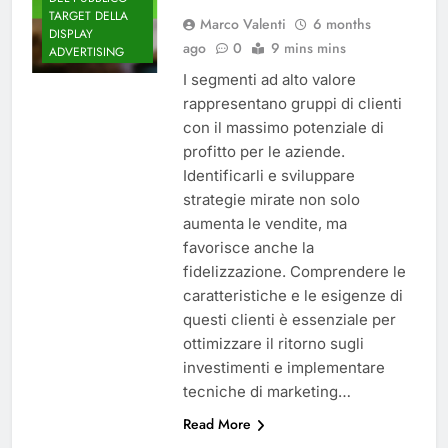
TARGET DELLA
Marco Valenti
6 months
DISPLAY
ago
0
9 mins mins
ADVERTISING
I segmenti ad alto valore
rappresentano gruppi di clienti
con il massimo potenziale di
profitto per le aziende.
Identificarli e sviluppare
strategie mirate non solo
aumenta le vendite, ma
favorisce anche la
fidelizzazione. Comprendere le
caratteristiche e le esigenze di
questi clienti è essenziale per
ottimizzare il ritorno sugli
investimenti e implementare
tecniche di marketing…
Read More