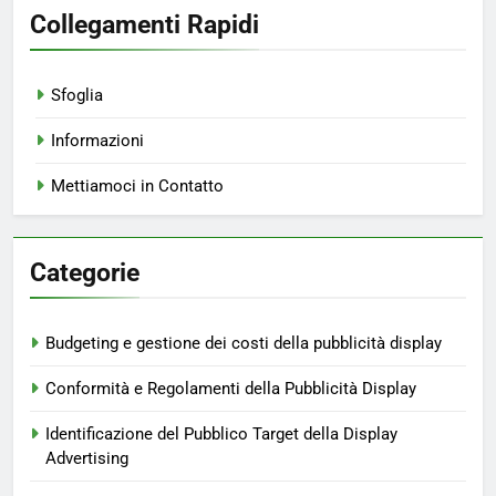
Collegamenti Rapidi
Sfoglia
Informazioni
Mettiamoci in Contatto
Categorie
Budgeting e gestione dei costi della pubblicità display
Conformità e Regolamenti della Pubblicità Display
Identificazione del Pubblico Target della Display
Advertising