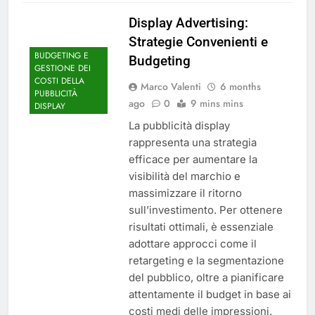
Display Advertising:
Strategie Convenienti e
BUDGETING E
Budgeting
GESTIONE DEI
COSTI DELLA
Marco Valenti
6 months
PUBBLICITÀ
ago
0
9 mins mins
DISPLAY
La pubblicità display
rappresenta una strategia
efficace per aumentare la
visibilità del marchio e
massimizzare il ritorno
sull’investimento. Per ottenere
risultati ottimali, è essenziale
adottare approcci come il
retargeting e la segmentazione
del pubblico, oltre a pianificare
attentamente il budget in base ai
costi medi delle impressioni.