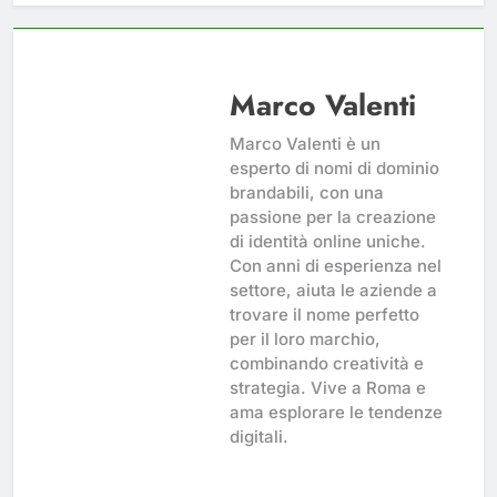
Marco Valenti
Marco Valenti è un
esperto di nomi di dominio
brandabili, con una
passione per la creazione
di identità online uniche.
Con anni di esperienza nel
settore, aiuta le aziende a
trovare il nome perfetto
per il loro marchio,
combinando creatività e
strategia. Vive a Roma e
ama esplorare le tendenze
digitali.