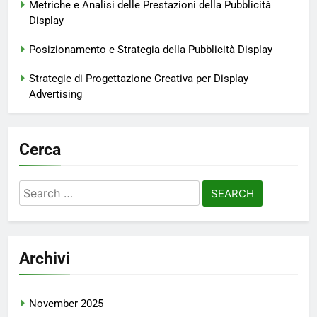
Metriche e Analisi delle Prestazioni della Pubblicità
Display
Posizionamento e Strategia della Pubblicità Display
Strategie di Progettazione Creativa per Display
Advertising
Cerca
Search
for:
Archivi
November 2025