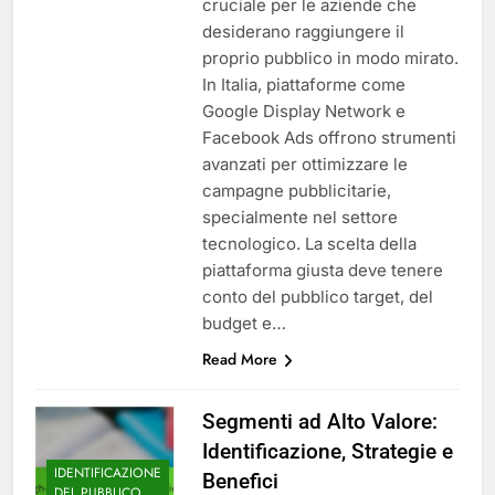
cruciale per le aziende che
desiderano raggiungere il
proprio pubblico in modo mirato.
In Italia, piattaforme come
Google Display Network e
Facebook Ads offrono strumenti
avanzati per ottimizzare le
campagne pubblicitarie,
specialmente nel settore
tecnologico. La scelta della
piattaforma giusta deve tenere
conto del pubblico target, del
budget e…
Read More
Segmenti ad Alto Valore:
Identificazione, Strategie e
IDENTIFICAZIONE
Benefici
DEL PUBBLICO